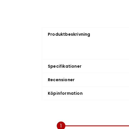
Produktbeskrivning
Specifikationer
Recensioner
Köpinformation
1