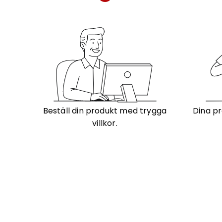
Beställ din produkt med trygga
Dina pr
villkor.