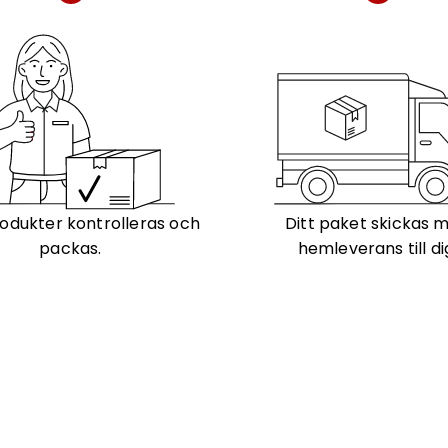
odukter kontrolleras och
Ditt paket skickas 
packas.
hemleverans till di