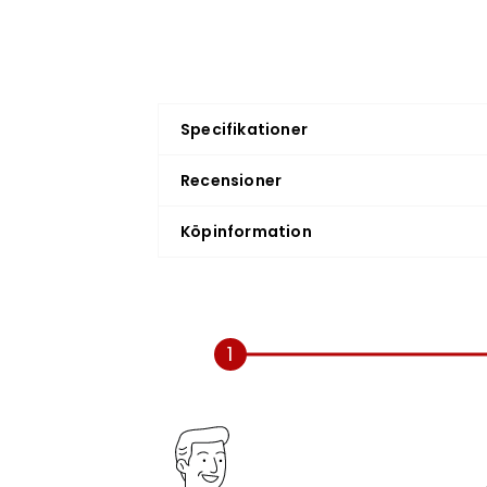
Specifikationer
Recensioner
Köpinformation
1