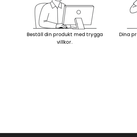
Beställ din produkt med trygga
Dina pr
villkor.