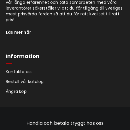
vår långa erfarenhet och täta samarbeten med våra
leverantörer säkerställer vi att du får tillgång till Sveriges
mest prisvärda fordon så att du får rätt kvalitet till rätt
pris!
Läs mer här
Information
Kontakta oss
Beställ vår katalog
Ångra köp
Handla och betala tryggt hos oss