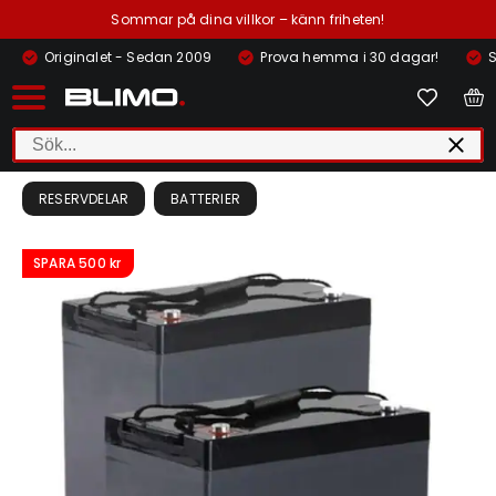
Sommar på dina villkor – känn friheten!
Originalet - Sedan 2009
Prova hemma i 30 dagar!
S
RESERVDELAR
BATTERIER
SPARA
500 kr