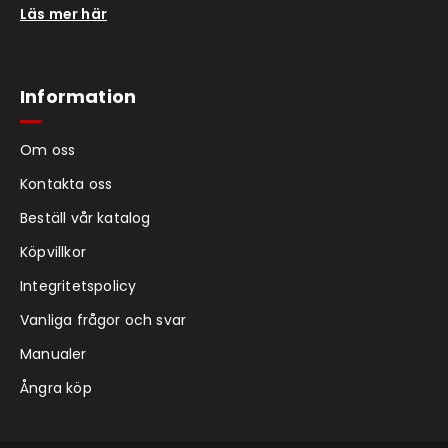
Läs mer här
Information
Om oss
Kontakta oss
Beställ vår katalog
Köpvillkor
Integritetspolicy
Vanliga frågor och svar
Manualer
Ångra köp