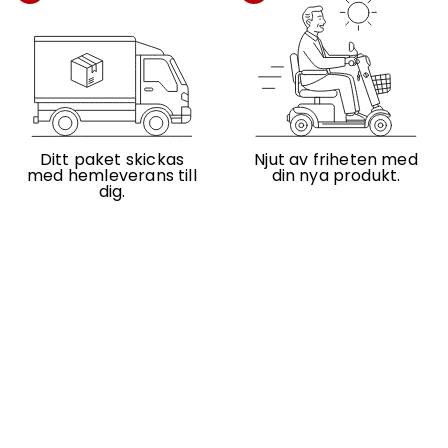
Ditt paket skickas
Njut av friheten med
med hemleverans till
din nya produkt.
dig.