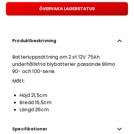
ÖVERVAKA LAGERSTATUS
Produktbeskrivning
Batteriuppsättning om 2 st 12V 75Ah
underhållsfria blybatterier passande Blimo
90- och 100-serie.
Mått:
Höjd 21,5cm
Bredd 16,5cm
Längd 26cm
Specifikationer