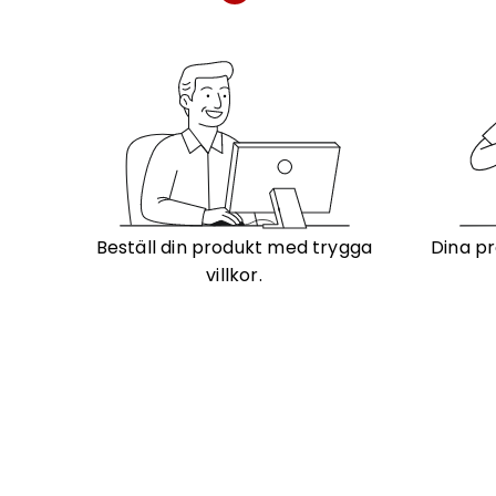
Beställ din produkt med trygga
Dina pr
villkor.