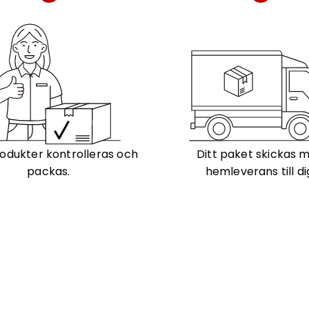
odukter kontrolleras och
Ditt paket skickas 
packas.
hemleverans till di