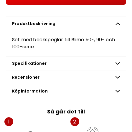
Produktbeskrivning
Set med backspeglar till Blimo 50-, 90- och
100-serie.
Specifikationer
Recensioner
Köpinformation
Så går det till
1
2