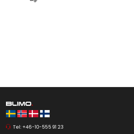
Tel: +46-10-555 91 23